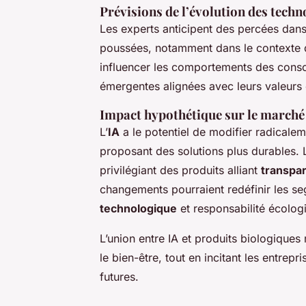
Prévisions de l’évolution des techn
Les experts anticipent des percées dans
poussées, notamment dans le contexte d
influencer les comportements des conso
émergentes alignées avec leurs valeurs 
Impact hypothétique sur le marché
L’
IA
a le potentiel de modifier radicale
proposant des solutions plus durables.
privilégiant des produits alliant
transpar
changements pourraient redéfinir les s
technologique
et responsabilité écolog
L’union entre IA et produits biologique
le bien-être, tout en incitant les entre
futures.