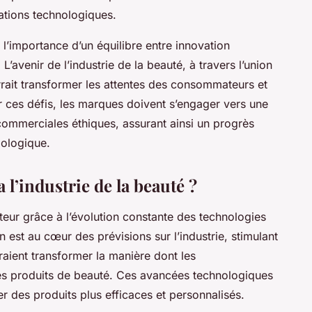
ations technologiques.
l’importance d’un équilibre entre innovation
L’avenir de l’industrie de la beauté, à travers l’union
rrait transformer les attentes des consommateurs et
er ces défis, les marques doivent s’engager vers une
commerciales éthiques, assurant ainsi un progrès
iologique.
a l’industrie de la beauté ?
eur grâce à l’évolution constante des technologies
on est au cœur des prévisions sur l’industrie, stimulant
aient transformer la manière dont les
les produits de beauté. Ces avancées technologiques
r des produits plus efficaces et personnalisés.