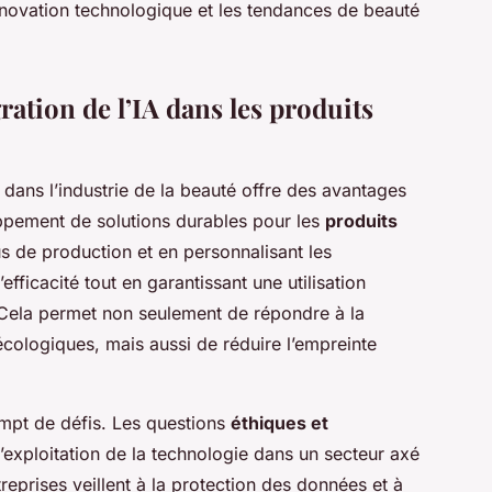
innovation technologique et les tendances de beauté
gration de l’IA dans les produits
dans l’industrie de la beauté offre des avantages
oppement de solutions durables pour les
produits
us de production et en personnalisant les
’efficacité tout en garantissant une utilisation
 Cela permet non seulement de répondre à la
cologiques, mais aussi de réduire l’empreinte
empt de défis. Les questions
éthiques et
’exploitation de la technologie dans un secteur axé
entreprises veillent à la protection des données et à