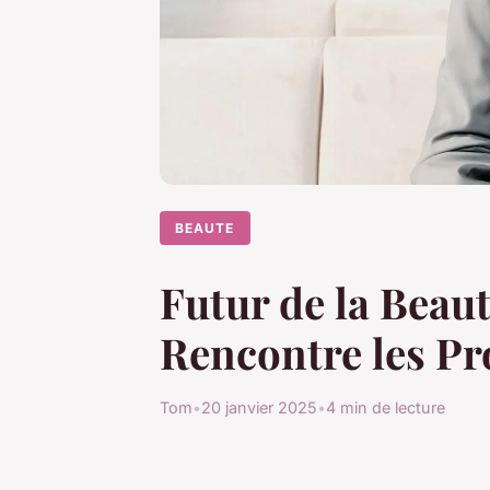
BEAUTE
Futur de la Beauté
Rencontre les Pr
Tom
•
20 janvier 2025
•
4 min de lecture