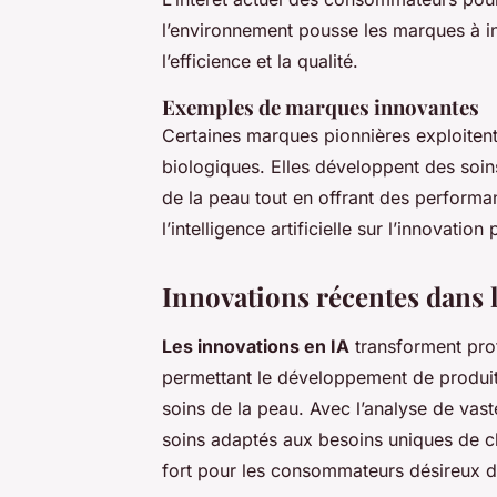
l’environnement pousse les marques à in
l’efficience et la qualité.
Exemples de marques innovantes
Certaines marques pionnières exploitent 
biologiques. Elles développent des soins
de la peau tout en offrant des performanc
l’intelligence artificielle sur l’innovation 
Innovations récentes dans l
Les innovations en IA
transforment pro
permettant le développement de produit
soins de la peau. Avec l’analyse de vas
soins adaptés aux besoins uniques de ch
fort pour les consommateurs désireux de