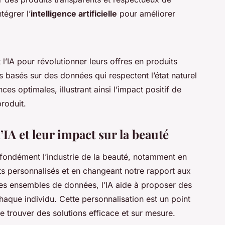
tégrer l’
intelligence artificielle
pour améliorer
l’IA pour révolutionner leurs offres en produits
 basés sur des données qui respectent l’état naturel
es optimales, illustrant ainsi l’impact positif de
produit.
’IA et leur impact sur la beauté
fondément l’industrie de la beauté, notamment en
s personnalisés et en changeant notre rapport aux
tes ensembles de données, l’IA aide à proposer des
aque individu. Cette personnalisation est un point
 trouver des solutions efficace et sur mesure.