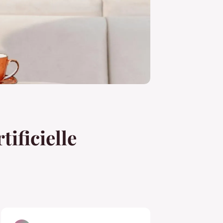
tificielle