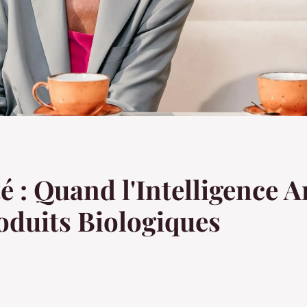
 : Quand l'Intelligence Ar
oduits Biologiques