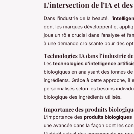
L’intersection de l’IA et de
Dans l’industrie de la beauté, l’
intelligen
dont les marques développent et appliqu
joue un rôle crucial dans l’analyse et l’
à une demande croissante pour des optio
Technologies IA dans l’industrie de
Les
technologies d’intelligence artifici
biologiques en analysant des tonnes de 
ingrédients. Grâce à cette approche, il e
personnalisés selon les besoins individu
biologique des ingrédients utilisés.
Importance des produits biologiqu
L’importance des
produits biologiques
une avancée dans la façon dont les con
L’intérêt actuel des consommateurs pou