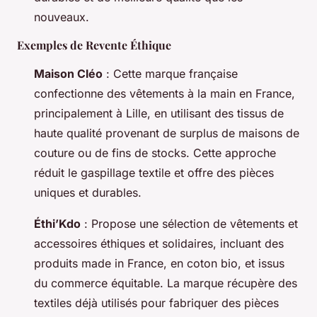
nouveaux.
Exemples de Revente Éthique
Maison Cléo
: Cette marque française
confectionne des vêtements à la main en France,
principalement à Lille, en utilisant des tissus de
haute qualité provenant de surplus de maisons de
couture ou de fins de stocks. Cette approche
réduit le gaspillage textile et offre des pièces
uniques et durables.
Éthi’Kdo
: Propose une sélection de vêtements et
accessoires éthiques et solidaires, incluant des
produits made in France, en coton bio, et issus
du commerce équitable. La marque récupère des
textiles déjà utilisés pour fabriquer des pièces