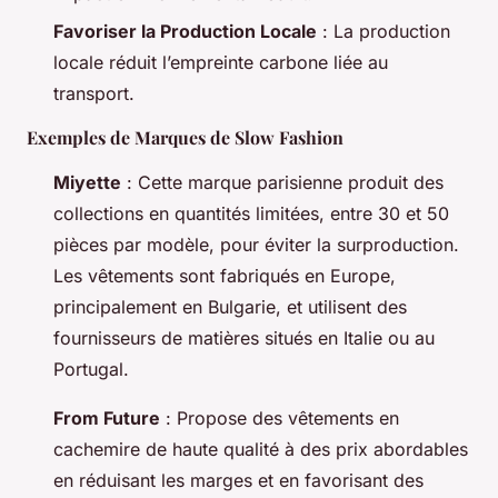
Favoriser la Production Locale
: La production
locale réduit l’empreinte carbone liée au
transport.
Exemples de Marques de Slow Fashion
Miyette
: Cette marque parisienne produit des
collections en quantités limitées, entre 30 et 50
pièces par modèle, pour éviter la surproduction.
Les vêtements sont fabriqués en Europe,
principalement en Bulgarie, et utilisent des
fournisseurs de matières situés en Italie ou au
Portugal.
From Future
: Propose des vêtements en
cachemire de haute qualité à des prix abordables
en réduisant les marges et en favorisant des