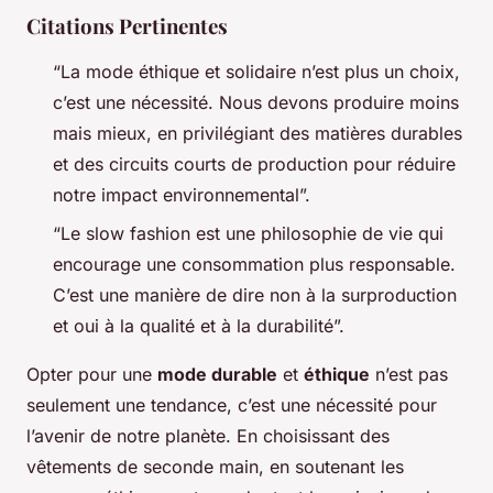
Citations Pertinentes
“La mode éthique et solidaire n’est plus un choix,
c’est une nécessité. Nous devons produire moins
mais mieux, en privilégiant des matières durables
et des circuits courts de production pour réduire
notre impact environnemental”.
“Le slow fashion est une philosophie de vie qui
encourage une consommation plus responsable.
C’est une manière de dire non à la surproduction
et oui à la qualité et à la durabilité”.
Opter pour une
mode durable
et
éthique
n’est pas
seulement une tendance, c’est une nécessité pour
l’avenir de notre planète. En choisissant des
vêtements de seconde main, en soutenant les