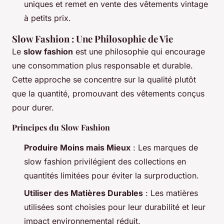
uniques et remet en vente des vêtements vintage
à petits prix.
Slow Fashion : Une Philosophie de Vie
Le
slow fashion
est une philosophie qui encourage
une consommation plus responsable et durable.
Cette approche se concentre sur la qualité plutôt
que la quantité, promouvant des vêtements conçus
pour durer.
Principes du Slow Fashion
Produire Moins mais Mieux
: Les marques de
slow fashion privilégient des collections en
quantités limitées pour éviter la surproduction.
Utiliser des Matières Durables
: Les matières
utilisées sont choisies pour leur durabilité et leur
impact environnemental réduit.