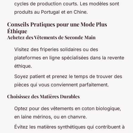
cycles de production courts. Les modèles sont
produits au Portugal et en Chine.
Conseils Pratiques pour une Mode Plus
Éthique
Achetez des Vêtements de Seconde Main
Visitez des friperies solidaires ou des
plateformes en ligne spécialisées dans la revente
éthique.
Soyez patient et prenez le temps de trouver des
pièces qui vous conviennent parfaitement.
Choisissez des Matières Durables
Optez pour des vêtements en coton biologique,
en laine mérinos, ou en chanvre.
Évitez les matières synthétiques qui contribuent à