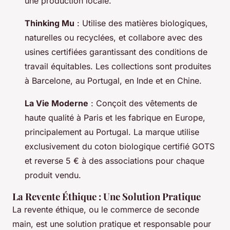
une production locale.
Thinking Mu
: Utilise des matières biologiques,
naturelles ou recyclées, et collabore avec des
usines certifiées garantissant des conditions de
travail équitables. Les collections sont produites
à Barcelone, au Portugal, en Inde et en Chine.
La Vie Moderne
: Conçoit des vêtements de
haute qualité à Paris et les fabrique en Europe,
principalement au Portugal. La marque utilise
exclusivement du coton biologique certifié GOTS
et reverse 5 € à des associations pour chaque
produit vendu.
La Revente Éthique : Une Solution Pratique
La revente éthique, ou le commerce de seconde
main, est une solution pratique et responsable pour