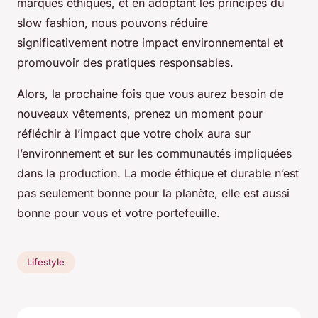
marques éthiques, et en adoptant les principes du
slow fashion, nous pouvons réduire
significativement notre impact environnemental et
promouvoir des pratiques responsables.
Alors, la prochaine fois que vous aurez besoin de
nouveaux vêtements, prenez un moment pour
réfléchir à l’impact que votre choix aura sur
l’environnement et sur les communautés impliquées
dans la production. La mode éthique et durable n’est
pas seulement bonne pour la planète, elle est aussi
bonne pour vous et votre portefeuille.
Lifestyle