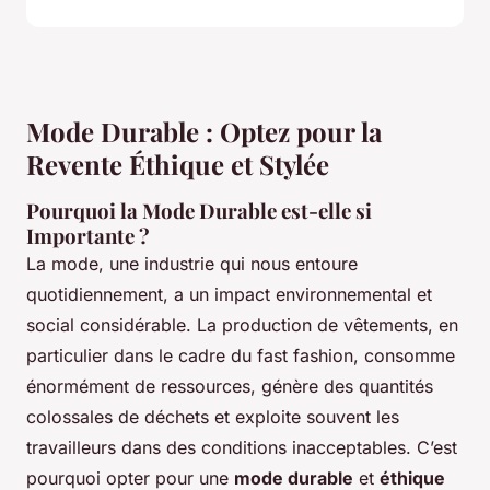
Mode Durable : Optez pour la
Revente Éthique et Stylée
Pourquoi la Mode Durable est-elle si
Importante ?
La mode, une industrie qui nous entoure
quotidiennement, a un impact environnemental et
social considérable. La production de vêtements, en
particulier dans le cadre du
fast fashion
, consomme
énormément de ressources, génère des quantités
colossales de déchets et exploite souvent les
travailleurs dans des conditions inacceptables. C’est
pourquoi opter pour une
mode durable
et
éthique