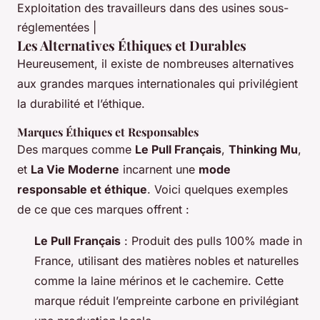
Exploitation des travailleurs dans des usines sous-
réglementées |
Les Alternatives Éthiques et Durables
Heureusement, il existe de nombreuses alternatives
aux grandes marques internationales qui privilégient
la durabilité et l’éthique.
Marques Éthiques et Responsables
Des marques comme
Le Pull Français
,
Thinking Mu
,
et
La Vie Moderne
incarnent une
mode
responsable et éthique
. Voici quelques exemples
de ce que ces marques offrent :
Le Pull Français
: Produit des pulls 100% made in
France, utilisant des matières nobles et naturelles
comme la laine mérinos et le cachemire. Cette
marque réduit l’empreinte carbone en privilégiant