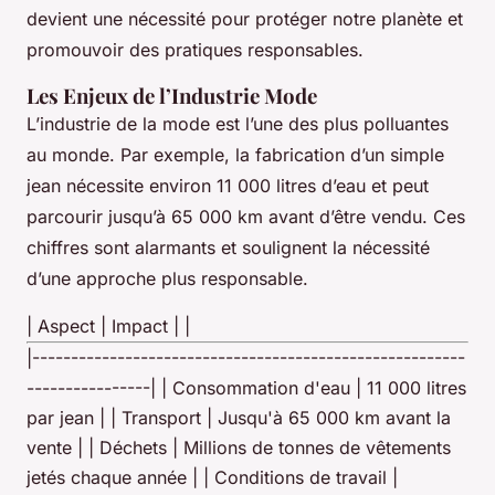
devient une nécessité pour protéger notre planète et
promouvoir des pratiques responsables.
Les Enjeux de l’Industrie Mode
L’industrie de la mode est l’une des plus polluantes
au monde. Par exemple, la fabrication d’un simple
jean nécessite environ 11 000 litres d’eau et peut
parcourir jusqu’à 65 000 km avant d’être vendu. Ces
chiffres sont alarmants et soulignent la nécessité
d’une approche plus responsable.
| Aspect | Impact | |
|--------------------------------------------------------
----------------| | Consommation d'eau | 11 000 litres
par jean | | Transport | Jusqu'à 65 000 km avant la
vente | | Déchets | Millions de tonnes de vêtements
jetés chaque année | | Conditions de travail |