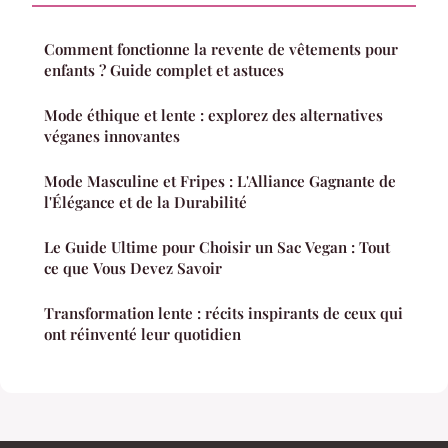
Comment fonctionne la revente de vêtements pour
enfants ? Guide complet et astuces
Mode éthique et lente : explorez des alternatives
véganes innovantes
Mode Masculine et Fripes : L'Alliance Gagnante de
l'Élégance et de la Durabilité
Le Guide Ultime pour Choisir un Sac Vegan : Tout
ce que Vous Devez Savoir
Transformation lente : récits inspirants de ceux qui
ont réinventé leur quotidien