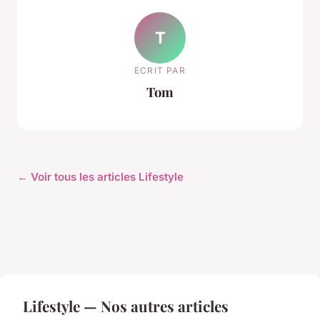
T
ECRIT PAR
Tom
← Voir tous les articles Lifestyle
Lifestyle — Nos autres articles