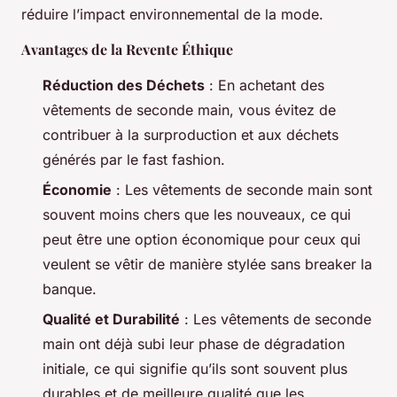
réduire l’impact environnemental de la mode.
Avantages de la Revente Éthique
Réduction des Déchets
: En achetant des
vêtements de seconde main, vous évitez de
contribuer à la surproduction et aux déchets
générés par le
fast fashion
.
Économie
: Les vêtements de seconde main sont
souvent moins chers que les nouveaux, ce qui
peut être une option économique pour ceux qui
veulent se vêtir de manière stylée sans breaker la
banque.
Qualité et Durabilité
: Les vêtements de seconde
main ont déjà subi leur phase de dégradation
initiale, ce qui signifie qu’ils sont souvent plus
durables et de meilleure qualité que les