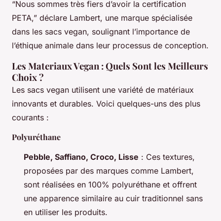
“Nous sommes très fiers d’avoir la certification
PETA,” déclare Lambert, une marque spécialisée
dans les sacs vegan, soulignant l’importance de
l’éthique animale dans leur processus de conception.
Les Materiaux Vegan : Quels Sont les Meilleurs
Choix ?
Les sacs vegan utilisent une variété de matériaux
innovants et durables. Voici quelques-uns des plus
courants :
Polyuréthane
Pebble, Saffiano, Croco, Lisse
: Ces textures,
proposées par des marques comme Lambert,
sont réalisées en 100% polyuréthane et offrent
une apparence similaire au cuir traditionnel sans
en utiliser les produits.