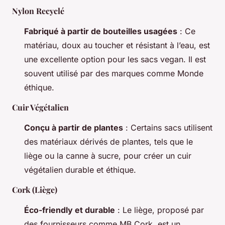
Nylon Recyclé
Fabriqué à partir de bouteilles usagées
: Ce
matériau, doux au toucher et résistant à l’eau, est
une excellente option pour les sacs vegan. Il est
souvent utilisé par des marques comme Monde
éthique.
Cuir Végétalien
Conçu à partir de plantes
: Certains sacs utilisent
des matériaux dérivés de plantes, tels que le
liège ou la canne à sucre, pour créer un cuir
végétalien durable et éthique.
Cork (Liège)
Éco-friendly et durable
: Le liège, proposé par
des fournisseurs comme MB Cork, est un