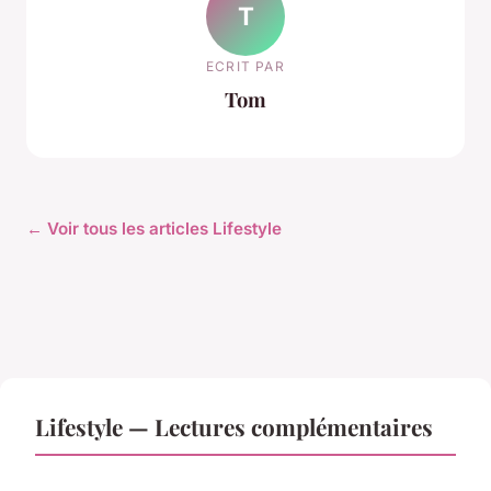
T
ECRIT PAR
Tom
← Voir tous les articles Lifestyle
Lifestyle — Lectures complémentaires