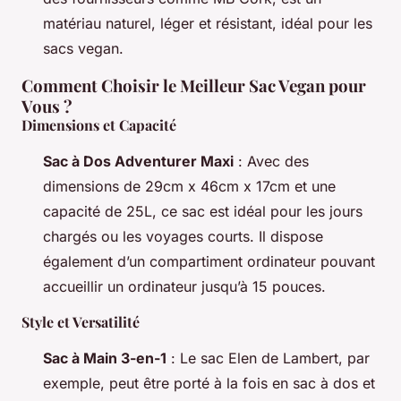
matériau naturel, léger et résistant, idéal pour les
sacs vegan.
Comment Choisir le Meilleur Sac Vegan pour
Vous ?
Dimensions et Capacité
Sac à Dos Adventurer Maxi
: Avec des
dimensions de 29cm x 46cm x 17cm et une
capacité de 25L, ce sac est idéal pour les jours
chargés ou les voyages courts. Il dispose
également d’un compartiment ordinateur pouvant
accueillir un ordinateur jusqu’à 15 pouces.
Style et Versatilité
Sac à Main 3-en-1
: Le sac Elen de Lambert, par
exemple, peut être porté à la fois en sac à dos et