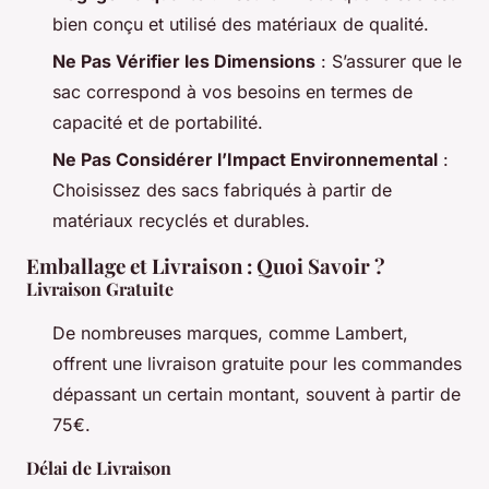
bien conçu et utilisé des matériaux de qualité.
Ne Pas Vérifier les Dimensions
: S’assurer que le
sac correspond à vos besoins en termes de
capacité et de portabilité.
Ne Pas Considérer l’Impact Environnemental
:
Choisissez des sacs fabriqués à partir de
matériaux recyclés et durables.
Emballage et Livraison : Quoi Savoir ?
Livraison Gratuite
De nombreuses marques, comme Lambert,
offrent une livraison gratuite pour les commandes
dépassant un certain montant, souvent à partir de
75€.
Délai de Livraison