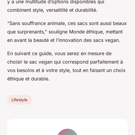
y a une multitude d’options disponibles qui
combinent style, versatilité et durabilité.
“Sans souffrance animale, ces sacs sont aussi beaux
que surprenants,” souligne Monde éthique, mettant
en avant la beauté et l’innovation des sacs vegan.
En suivant ce guide, vous serez en mesure de
choisir le sac vegan qui correspond parfaitement à
vos besoins et à votre style, tout en faisant un choix
éthique et durable.
Lifestyle