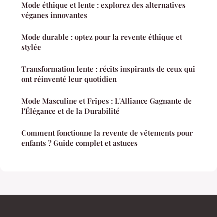
Mode éthique et lente : explorez des alternatives
véganes innovantes
Mode durable : optez pour la revente éthique et
stylée
Transformation lente : récits inspirants de ceux qui
ont réinventé leur quotidien
Mode Masculine et Fripes : L'Alliance Gagnante de
l'Élégance et de la Durabilité
Comment fonctionne la revente de vêtements pour
enfants ? Guide complet et astuces