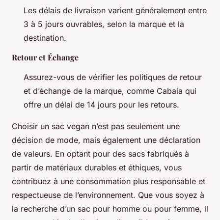
Les délais de livraison varient généralement entre
3 à 5 jours ouvrables, selon la marque et la
destination.
Retour et Échange
Assurez-vous de vérifier les politiques de retour
et d’échange de la marque, comme Cabaia qui
offre un délai de 14 jours pour les retours.
Choisir un sac vegan n’est pas seulement une
décision de mode, mais également une déclaration
de valeurs. En optant pour des sacs fabriqués à
partir de matériaux durables et éthiques, vous
contribuez à une consommation plus responsable et
respectueuse de l’environnement. Que vous soyez à
la recherche d’un sac pour homme ou pour femme, il