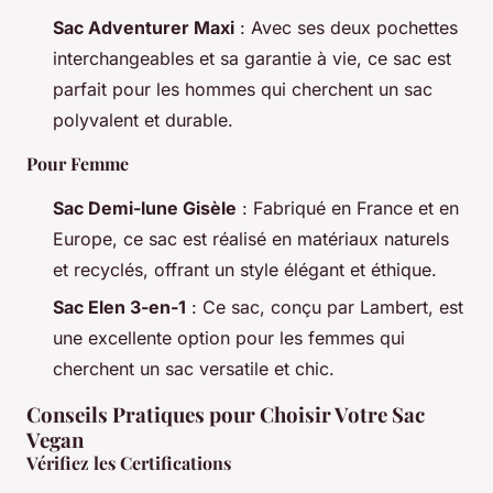
Sac Adventurer Maxi
: Avec ses deux pochettes
interchangeables et sa garantie à vie, ce sac est
parfait pour les hommes qui cherchent un sac
polyvalent et durable.
Pour Femme
Sac Demi-lune Gisèle
: Fabriqué en France et en
Europe, ce sac est réalisé en matériaux naturels
et recyclés, offrant un style élégant et éthique.
Sac Elen 3-en-1
: Ce sac, conçu par Lambert, est
une excellente option pour les femmes qui
cherchent un sac versatile et chic.
Conseils Pratiques pour Choisir Votre Sac
Vegan
Vérifiez les Certifications