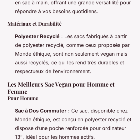
en sac à main, offrant une grande versatilité pour
répondre à vos besoins quotidiens.
Matériaux et Durabilité
Polyester Recyclé
: Les sacs fabriqués à partir
de polyester recyclé, comme ceux proposés par
Monde éthique, sont non seulement vegan mais
aussi recyclés, ce qui les rend très durables et
respectueux de l’environnement.
Les Meilleurs Sac Vegan pour Homme et
Femme
Pour Homme
Sac à Dos Commuter
: Ce sac, disponible chez
Monde éthique, est conçu en polyester recyclé et
dispose d’une poche renforcée pour ordinateur
13″, idéal pour les hommes actifs.