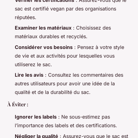
Vérifier les certifications
: Assurez-vous que le
sac est certifié vegan par des organisations
réputées.
Examiner les matériaux
: Choisissez des
matériaux durables et recyclés.
Considérer vos besoins
: Pensez à votre style
de vie et aux activités pour lesquelles vous
utiliserez le sac.
Lire les avis
: Consultez les commentaires des
autres utilisateurs pour avoir une idée de la
qualité et de la durabilité du sac.
À Éviter :
Ignorer les labels
: Ne sous-estimez pas
l’importance des labels et des certifications.
Négliger la qualité
: Assurez-vous que le sac est