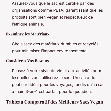
Assurez-vous que le sac est certifié par des
organisations comme PETA, garantissant que les
produits sont bien vegan et respectueux de
l’éthique animale.
Examinez les Matériaux
Choisissez des matériaux durables et recyclés
pour minimiser l’impact environnemental.
Considérez Vos Besoins
Pensez à votre style de vie et aux activités pour
lesquelles vous utiliserez le sac. Un sac à dos
peut être idéal pour les voyages, tandis qu’un sac
à main 3-en-1 est parfait pour le quotidien.
Tableau Comparatif des Meilleurs Sacs Vegan