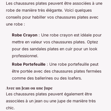
Les chaussures plates peuvent être associées à une
robe de manière très élégante. Voici quelques
conseils pour habiller vos chaussures plates avec
une robe :
Robe Crayon
: Une robe crayon est idéale pour
mettre en valeur vos chaussures plates. Optez
pour des sandales plates en cuir pour un look
professionnel.
Robe Portefeuille
: Une robe portefeuille peut
être portée avec des chaussures plates fermées
comme des ballerines ou des loafers.
Avec un Jean ou une Jupe
Les chaussures plates peuvent également être
associées à un jean ou une jupe de manière très
chic.