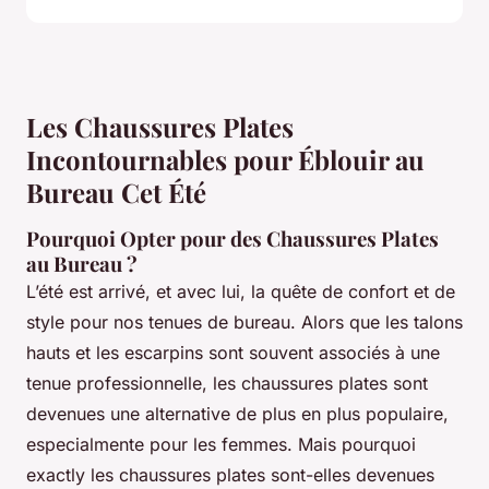
Les Chaussures Plates
Incontournables pour Éblouir au
Bureau Cet Été
Pourquoi Opter pour des Chaussures Plates
au Bureau ?
L’été est arrivé, et avec lui, la quête de confort et de
style pour nos tenues de bureau. Alors que les talons
hauts et les escarpins sont souvent associés à une
tenue professionnelle, les chaussures plates sont
devenues une alternative de plus en plus populaire,
especialmente pour les femmes. Mais pourquoi
exactly les chaussures plates sont-elles devenues