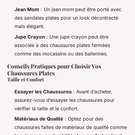
Jean Mom
: Un jean mom peut être porté avec
des sandales plates pour un look décontracté
mais élégant.
Jupe Crayon
: Une jupe crayon peut être
associée à des chaussures plates fermées
comme des mocassins ou des ballerines.
Conseils Pratiques pour Choisir Vos
Chaussures Plates
Taille et Confort
Essayer les Chaussures
: Avant d’acheter,
assurez-vous d’essayer les chaussures pour
vérifier la taille et le confort.
Matériaux de Qualité
: Optez pour des
chaussures faites de matériaux de qualité comme