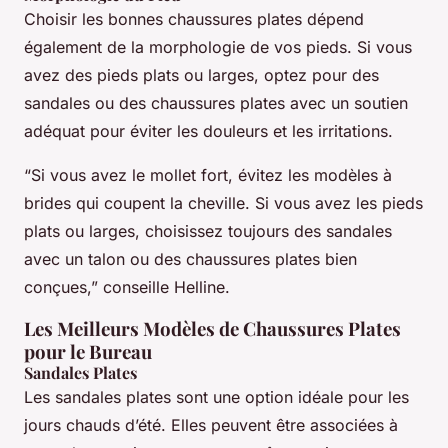
Choisir les bonnes chaussures plates dépend
également de la morphologie de vos pieds. Si vous
avez des pieds plats ou larges, optez pour des
sandales ou des chaussures plates avec un soutien
adéquat pour éviter les douleurs et les irritations.
“Si vous avez le mollet fort, évitez les modèles à
brides qui coupent la cheville. Si vous avez les pieds
plats ou larges, choisissez toujours des sandales
avec un talon ou des chaussures plates bien
conçues,” conseille Helline.
Les Meilleurs Modèles de Chaussures Plates
pour le Bureau
Sandales Plates
Les sandales plates sont une option idéale pour les
jours chauds d’été. Elles peuvent être associées à