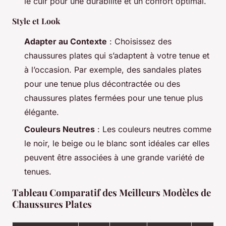
le cuir pour une durabilité et un confort optimal.
Style et Look
Adapter au Contexte
: Choisissez des
chaussures plates qui s’adaptent à votre tenue et
à l’occasion. Par exemple, des sandales plates
pour une tenue plus décontractée ou des
chaussures plates fermées pour une tenue plus
élégante.
Couleurs Neutres
: Les couleurs neutres comme
le noir, le beige ou le blanc sont idéales car elles
peuvent être associées à une grande variété de
tenues.
Tableau Comparatif des Meilleurs Modèles de
Chaussures Plates