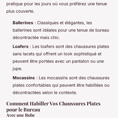
pratique pour les jours où vous préférez une tenue
plus couverte.
Ballerines
: Classiques et élégantes, les
ballerines sont idéales pour une tenue de bureau
décontractée mais chic.
Loafers
: Les loafers sont des chaussures plates
sans lacets qui offrent un look sophistiqué et
peuvent être portées avec un pantalon ou une
jupe.
Mocassins
: Les mocassins sont des chaussures
plates confortables qui peuvent être habillées ou
décontractées selon le contexte.
Comment Habiller Vos Chaussures Plates
pour le Bureau
Avec une Robe