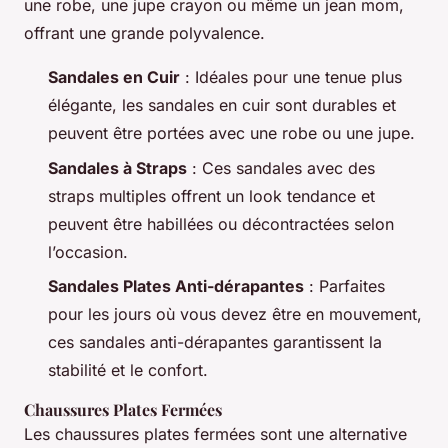
une robe, une jupe crayon ou même un jean mom,
offrant une grande polyvalence.
Sandales en Cuir
: Idéales pour une tenue plus
élégante, les sandales en cuir sont durables et
peuvent être portées avec une robe ou une jupe.
Sandales à Straps
: Ces sandales avec des
straps multiples offrent un look tendance et
peuvent être habillées ou décontractées selon
l’occasion.
Sandales Plates Anti-dérapantes
: Parfaites
pour les jours où vous devez être en mouvement,
ces sandales anti-dérapantes garantissent la
stabilité et le confort.
Chaussures Plates Fermées
Les chaussures plates fermées sont une alternative