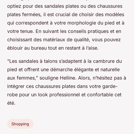
optiez pour des sandales plates ou des chaussures
plates fermées, il est crucial de choisir des modèles
qui correspondent à votre morphologie du pied et à
votre tenue. En suivant les conseils pratiques et en
choisissant des matériaux de qualité, vous pouvez
éblouir au bureau tout en restant à l’aise.
“Les sandales à talons s’adaptent à la cambrure du
pied et offrent une démarche élégante et naturelle
aux femmes,” souligne Helline. Alors, n’hésitez pas à
intégrer ces chaussures plates dans votre garde-
robe pour un look professionnel et confortable cet
été.
Shopping