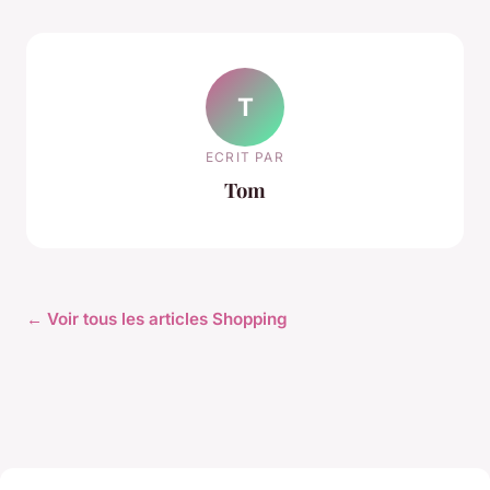
T
ECRIT PAR
Tom
← Voir tous les articles Shopping