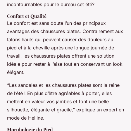
incontournables pour le bureau cet été?
Confort et Qualité
Le confort est sans doute l’un des principaux
avantages des chaussures plates. Contrairement aux
talons hauts qui peuvent causer des douleurs au
pied et à la cheville après une longue journée de
travail, les chaussures plates offrent une solution
idéale pour rester à l’aise tout en conservant un look
élégant.
“Les sandales et les chaussures plates sont la reine
de l’été ! En plus d’être agréables à porter, elles
mettent en valeur vos jambes et font une belle
silhouette, élégante et gracile,” explique un expert en
mode de Helline.
Morphologie du Pied