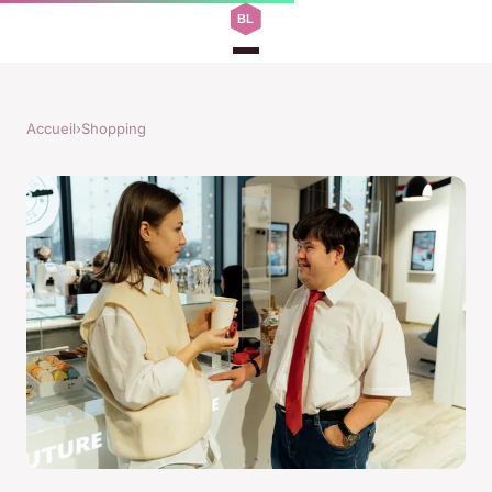
Accueil
›
Shopping