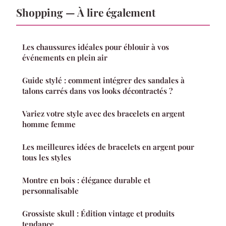
Shopping — À lire également
Les chaussures idéales pour éblouir à vos
événements en plein air
Guide stylé : comment intégrer des sandales à
talons carrés dans vos looks décontractés ?
Variez votre style avec des bracelets en argent
homme femme
Les meilleures idées de bracelets en argent pour
tous les styles
Montre en bois : élégance durable et
personnalisable
Grossiste skull : Édition vintage et produits
tendance