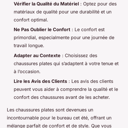
Vérifier la Qualité du Matériel
: Optez pour des
matériaux de qualité pour une durabilité et un
confort optimal.
Ne Pas Oublier le Confort
: Le confort est
primordial, especialmente pour une journée de
travail longue.
Adapter au Contexte
: Choisissez des
chaussures plates qui s’adaptent à votre tenue et
à l’occasion.
Lire les Avis des Clients
: Les avis des clients
peuvent vous aider à comprendre la qualité et le
confort des chaussures avant de les acheter.
Les chaussures plates sont devenues un
incontournable pour le bureau cet été, offrant un
mélange parfait de confort et de style. Que vous