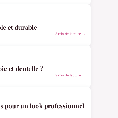
le et durable
8 min de lecture →
ie et dentelle ?
9 min de lecture →
es pour un look professionnel