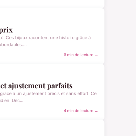
prix
é. Ces bijoux racontent une histoire grâce à
abordables....
6 min de lecture →
et ajustement parfaits
grâce à un ajustement précis et sans effort. Ce
dien. Déc...
4 min de lecture →