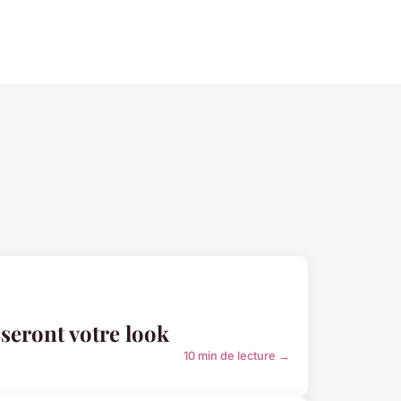
seront votre look
10 min de lecture →