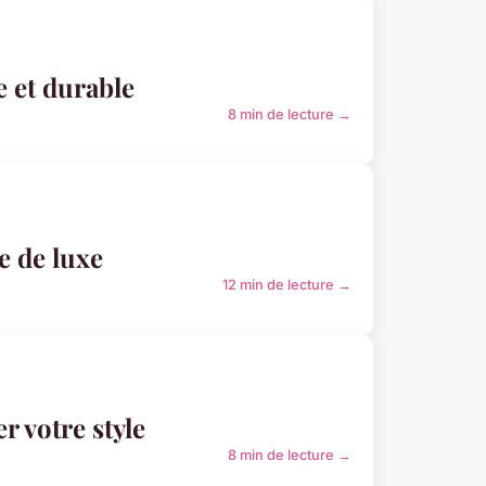
 et durable
8 min de lecture →
le de luxe
12 min de lecture →
r votre style
8 min de lecture →