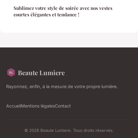
Sublimez votre style de soirée avec nos vestes
courtes élégantes et tendance !
Beaute Lumiere
Rayonnez, enfin, à la mesure de votre propre lumière.
Accueil
Mentions légales
Contact
© 2026 Beaute Lumiere. Tous droits réservés.