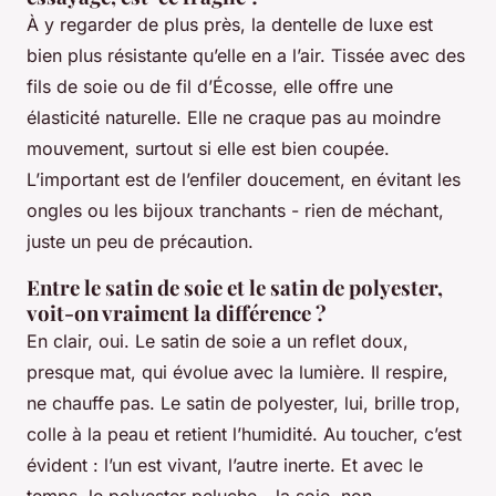
À y regarder de plus près, la dentelle de luxe est
bien plus résistante qu’elle en a l’air. Tissée avec des
fils de soie ou de fil d’Écosse, elle offre une
élasticité naturelle. Elle ne craque pas au moindre
mouvement, surtout si elle est bien coupée.
L’important est de l’enfiler doucement, en évitant les
ongles ou les bijoux tranchants - rien de méchant,
juste un peu de précaution.
Entre le satin de soie et le satin de polyester,
voit-on vraiment la différence ?
En clair, oui. Le satin de soie a un reflet doux,
presque mat, qui évolue avec la lumière. Il respire,
ne chauffe pas. Le satin de polyester, lui, brille trop,
colle à la peau et retient l’humidité. Au toucher, c’est
évident : l’un est vivant, l’autre inerte. Et avec le
temps, le polyester peluche - la soie, non.