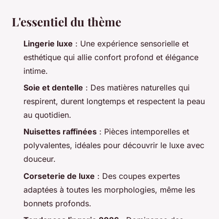
L'essentiel du thème
Lingerie luxe
: Une expérience sensorielle et
esthétique qui allie confort profond et élégance
intime.
Soie et dentelle
: Des matières naturelles qui
respirent, durent longtemps et respectent la peau
au quotidien.
Nuisettes raffinées
: Pièces intemporelles et
polyvalentes, idéales pour découvrir le luxe avec
douceur.
Corseterie de luxe
: Des coupes expertes
adaptées à toutes les morphologies, même les
bonnets profonds.