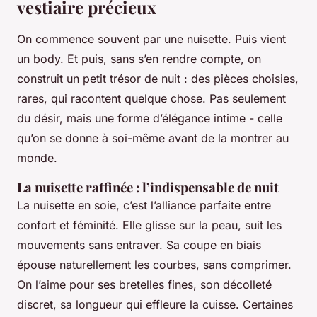
vestiaire précieux
On commence souvent par une nuisette. Puis vient
un body. Et puis, sans s’en rendre compte, on
construit un petit trésor de nuit : des pièces choisies,
rares, qui racontent quelque chose. Pas seulement
du désir, mais une forme d’élégance intime - celle
qu’on se donne à soi-même avant de la montrer au
monde.
La nuisette raffinée : l’indispensable de nuit
La nuisette en soie, c’est l’alliance parfaite entre
confort et féminité. Elle glisse sur la peau, suit les
mouvements sans entraver. Sa coupe en biais
épouse naturellement les courbes, sans comprimer.
On l’aime pour ses bretelles fines, son décolleté
discret, sa longueur qui effleure la cuisse. Certaines