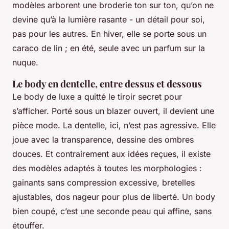
modèles arborent une broderie ton sur ton, qu’on ne
devine qu’à la lumière rasante - un détail pour soi,
pas pour les autres. En hiver, elle se porte sous un
caraco de lin ; en été, seule avec un parfum sur la
nuque.
Le body en dentelle, entre dessus et dessous
Le body de luxe a quitté le tiroir secret pour
s’afficher. Porté sous un blazer ouvert, il devient une
pièce mode. La dentelle, ici, n’est pas agressive. Elle
joue avec la transparence, dessine des ombres
douces. Et contrairement aux idées reçues, il existe
des modèles adaptés à toutes les morphologies :
gainants sans compression excessive, bretelles
ajustables, dos nageur pour plus de liberté. Un body
bien coupé, c’est une seconde peau qui affine, sans
étouffer.