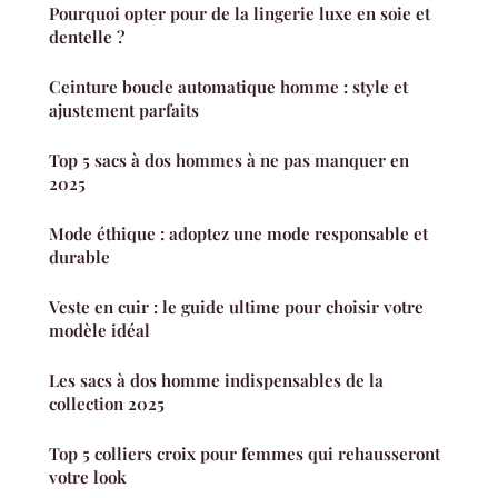
Pourquoi opter pour de la lingerie luxe en soie et
dentelle ?
Ceinture boucle automatique homme : style et
ajustement parfaits
Top 5 sacs à dos hommes à ne pas manquer en
2025
Mode éthique : adoptez une mode responsable et
durable
Veste en cuir : le guide ultime pour choisir votre
modèle idéal
Les sacs à dos homme indispensables de la
collection 2025
Top 5 colliers croix pour femmes qui rehausseront
votre look