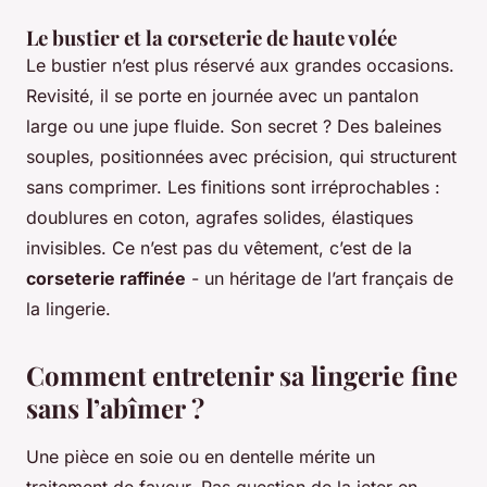
Le bustier et la corseterie de haute volée
Le bustier n’est plus réservé aux grandes occasions.
Revisité, il se porte en journée avec un pantalon
large ou une jupe fluide. Son secret ? Des baleines
souples, positionnées avec précision, qui structurent
sans comprimer. Les finitions sont irréprochables :
doublures en coton, agrafes solides, élastiques
invisibles. Ce n’est pas du vêtement, c’est de la
corseterie raffinée
- un héritage de l’art français de
la lingerie.
Comment entretenir sa lingerie fine
sans l’abîmer ?
Une pièce en soie ou en dentelle mérite un