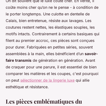
On dit souvent que le luxe coûte cher. En vérité, il
coûte moins cher qu’on ne le pense - à condition de
le porter longtemps. Une culotte en dentelle de
Calais, bien entretenue, résiste aux lavages. Les
coutures restent nettes, les élastiques souples, les
motifs intacts. Contrairement à certains basiques qui
filent au premier accroc, ces pièces sont conçues
pour durer. Fabriquées en petites séries, souvent
assemblées à la main, elles bénéficient d’un
savoir-
faire transmis
de génération en génération. Avant
de craquer pour une parure, il est essentiel de bien
comparer les matières et les coupes, c'est pourquoi
on peut
sélectionner de la lingerie luxe
qui allie
esthétique et résistance.
Les pièces emblématiques du