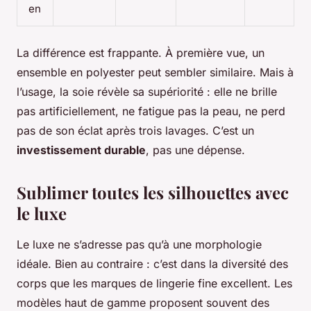
en
La différence est frappante. À première vue, un
ensemble en polyester peut sembler similaire. Mais à
l’usage, la soie révèle sa supériorité : elle ne brille
pas artificiellement, ne fatigue pas la peau, ne perd
pas de son éclat après trois lavages. C’est un
investissement durable
, pas une dépense.
Sublimer toutes les silhouettes avec
le luxe
Le luxe ne s’adresse pas qu’à une morphologie
idéale. Bien au contraire : c’est dans la diversité des
corps que les marques de lingerie fine excellent. Les
modèles haut de gamme proposent souvent des