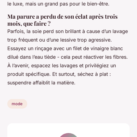
le luxe, mais un grand pas pour le bien-être.
Ma parure a perdu de son éclat après trois
mois, que faire ?
Parfois, la soie perd son brillant à cause d’un lavage
trop fréquent ou d’une lessive trop agressive.
Essayez un rinçage avec un filet de vinaigre blanc
dilué dans l’eau tiède - cela peut réactiver les fibres.
À l’avenir, espacez les lavages et privilégiez un
produit spécifique. Et surtout, séchez à plat :
suspendre affaiblit la matière.
mode