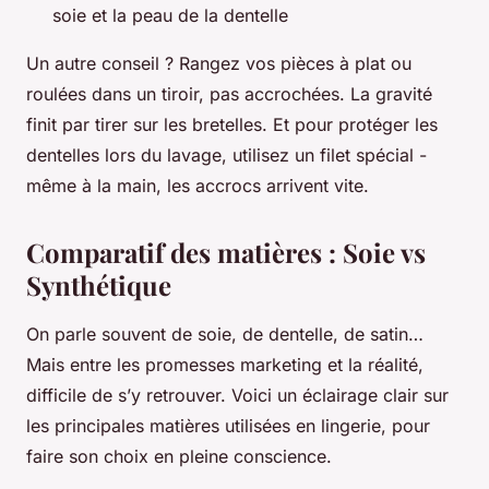
soie et la peau de la dentelle
Un autre conseil ? Rangez vos pièces à plat ou
roulées dans un tiroir, pas accrochées. La gravité
finit par tirer sur les bretelles. Et pour protéger les
dentelles lors du lavage, utilisez un filet spécial -
même à la main, les accrocs arrivent vite.
Comparatif des matières : Soie vs
Synthétique
On parle souvent de soie, de dentelle, de satin…
Mais entre les promesses marketing et la réalité,
difficile de s’y retrouver. Voici un éclairage clair sur
les principales matières utilisées en lingerie, pour
faire son choix en pleine conscience.