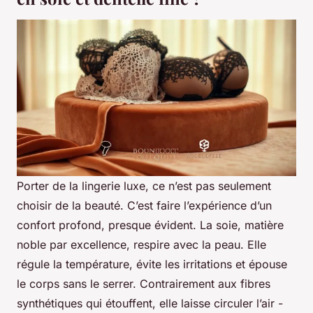
Porter de la lingerie luxe, ce n’est pas seulement
choisir de la beauté. C’est faire l’expérience d’un
confort profond, presque évident. La soie, matière
noble par excellence, respire avec la peau. Elle
régule la température, évite les irritations et épouse
le corps sans le serrer. Contrairement aux fibres
synthétiques qui étouffent, elle laisse circuler l’air -