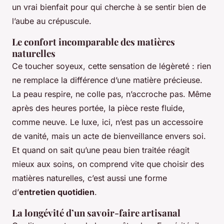
un vrai bienfait pour qui cherche à se sentir bien de
l’aube au crépuscule.
Le confort incomparable des matières
naturelles
Ce toucher soyeux, cette sensation de légèreté : rien
ne remplace la différence d’une matière précieuse.
La peau respire, ne colle pas, n’accroche pas. Même
après des heures portée, la pièce reste fluide,
comme neuve. Le luxe, ici, n’est pas un accessoire
de vanité, mais un acte de bienveillance envers soi.
Et quand on sait qu’une peau bien traitée réagit
mieux aux soins, on comprend vite que choisir des
matières naturelles, c’est aussi une forme
d’
entretien quotidien
.
La longévité d’un savoir-faire artisanal