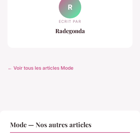
R
ECRIT PAR
Radegonda
← Voir tous les articles Mode
Mode — Nos autres articles