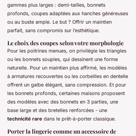
gammes plus larges : demi-tailles, bonnets
profonds, coupes adaptées aux hanches généreuses
ou au buste ample. Le but ? Offrir un maintien
parfait, sans compromis sur l’esthétique.
Le choix des coupes selon votre morphologie
Pour les poitrines menues, on privilégie les triangles
ou les bonnets souples, qui dessinent une forme
naturelle. Pour un maintien plus affirmé, les modèles
à armatures recouvertes ou les corbeilles en dentelle
offrent un galbe élégant, sans compression. Et pour
les bonnets profonds, certaines maisons proposent
des modèles avec des bonnets en 3 parties, une
base large et des bretelles renforcées - une
technicité rare
dans le prêt-à-porter classique.
Porter la lingerie comme un accessoire de