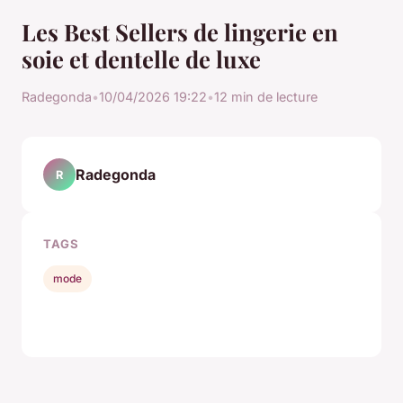
Les Best Sellers de lingerie en
soie et dentelle de luxe
Radegonda
•
10/04/2026 19:22
•
12 min de lecture
Radegonda
R
TAGS
mode