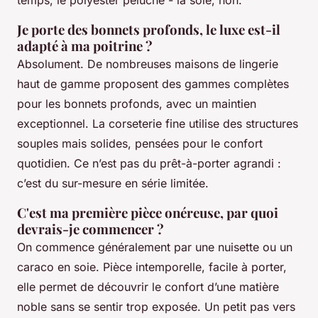
Je porte des bonnets profonds, le luxe est-il
adapté à ma poitrine ?
Absolument. De nombreuses maisons de lingerie
haut de gamme proposent des gammes complètes
pour les bonnets profonds, avec un maintien
exceptionnel. La corseterie fine utilise des structures
souples mais solides, pensées pour le confort
quotidien. Ce n’est pas du prêt-à-porter agrandi :
c’est du sur-mesure en série limitée.
C'est ma première pièce onéreuse, par quoi
devrais-je commencer ?
On commence généralement par une nuisette ou un
caraco en soie. Pièce intemporelle, facile à porter,
elle permet de découvrir le confort d’une matière
noble sans se sentir trop exposée. Un petit pas vers