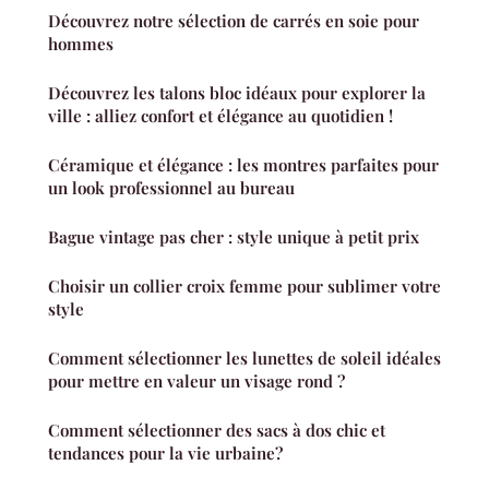
Découvrez notre sélection de carrés en soie pour
hommes
Découvrez les talons bloc idéaux pour explorer la
ville : alliez confort et élégance au quotidien !
Céramique et élégance : les montres parfaites pour
un look professionnel au bureau
Bague vintage pas cher : style unique à petit prix
Choisir un collier croix femme pour sublimer votre
style
Comment sélectionner les lunettes de soleil idéales
pour mettre en valeur un visage rond ?
Comment sélectionner des sacs à dos chic et
tendances pour la vie urbaine?