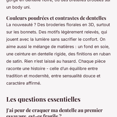
un body uni.
Couleurs poudrées et contrastes de dentelles
La nouveauté ? Des broderies florales en 3D, surtout
sur les bonnets. Des motifs légèrement relevés, qui
jouent avec la lumière sans sacrifier le confort. On
aime aussi le mélange de matières : un fond en soie,
une ceinture en dentelle rigide, des finitions en ruban
de satin. Rien n’est laissé au hasard. Chaque pièce
raconte une histoire - celle d’un équilibre entre
tradition et modernité, entre sensualité douce et
caractère affirmé.
Les questions essentielles
J'ai peur de craquer ma dentelle au premier
essayage, est-ce fragile ?